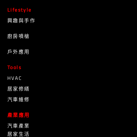
Lifestyle
興趣與手作
廚房噴槍
戶外應用
Tools
HVAC
居家修繕
汽車維修
產業應用
汽車產業
居家生活