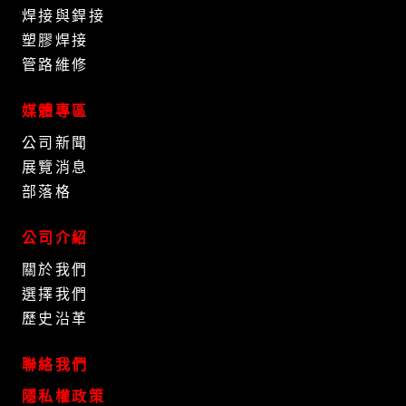
焊接與銲接
塑膠焊接
管路維修
媒體專區
公司新聞
展覽消息
部落格
公司介紹
關於我們
選擇我們
歷史沿革
聯絡我們
隱私權政策