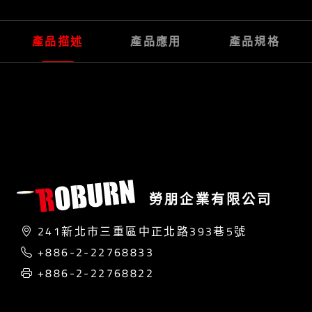
產品描述
產品應用
產品規格
勞朋企業有限公司
241新北市三重區中正北路393巷5號
+886-2-22768833
+886-2-22768822