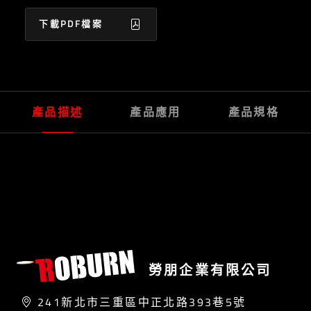
下載PDF檔案
產品描述
產品應用
產品規格
勞朋企業有限公司
241新北市三重區中正北路393巷5號