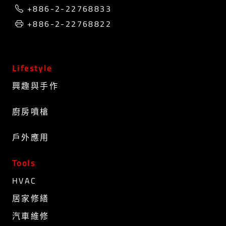
+886-2-22768833
+886-2-22768822
Lifestyle
興趣與手作
廚房噴槍
戶外應用
Tools
HVAC
居家修繕
汽車維修