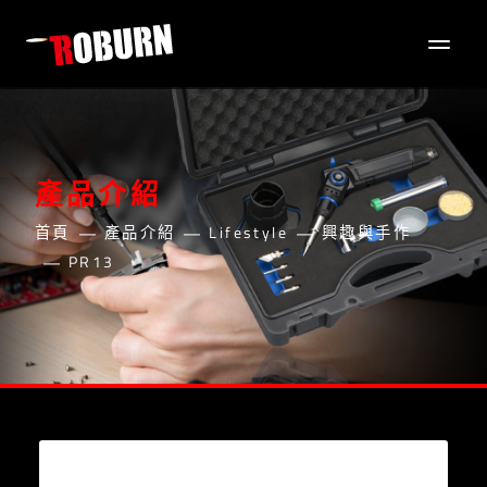
產品介紹
首頁
產品介紹
Lifestyle
興趣與手作
PR13