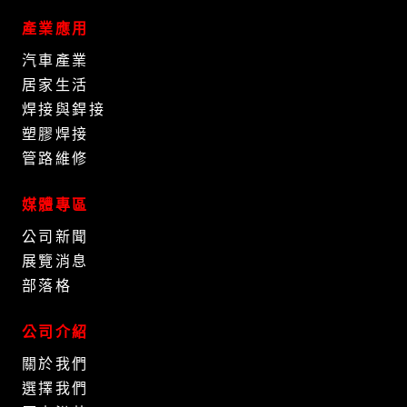
產業應用
汽車產業
居家生活
焊接與銲接
塑膠焊接
管路維修
媒體專區
公司新聞
展覽消息
部落格
公司介紹
關於我們
選擇我們