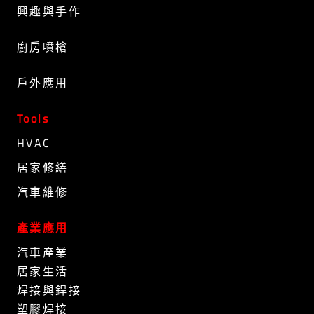
興趣與手作
廚房噴槍
戶外應用
Tools
HVAC
居家修繕
汽車維修
產業應用
汽車產業
居家生活
焊接與銲接
塑膠焊接