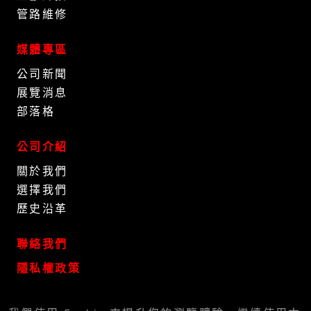
管路維修
媒體專區
公司新聞
展覽消息
部落格
公司介紹
關於我們
選擇我們
歷史沿革
聯絡我們
隱私權政策