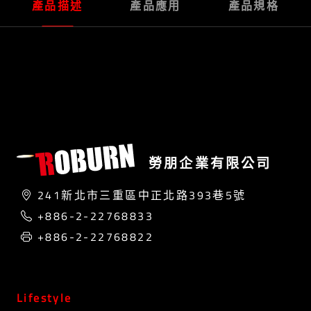
產品描述
產品應用
產品規格
勞朋企業有限公司
241新北市三重區中正北路393巷5號
+886-2-22768833
+886-2-22768822
Lifestyle